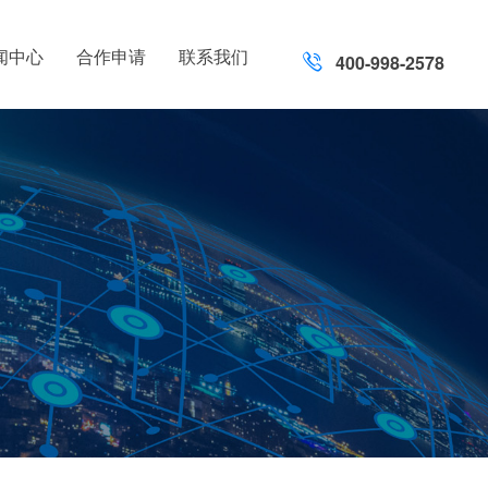
闻中心
合作申请
联系我们
400-998-2578
