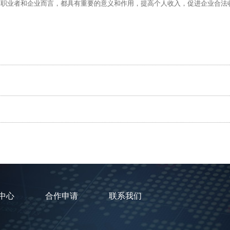
由职业者和企业而言，都具有重要的意义和作用，提高个人收入，促进企业合法
中心
合作申请
联系我们