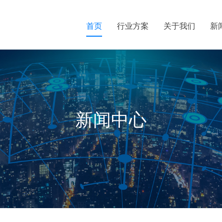
首页
行业方案
关于我们
新
新闻中心