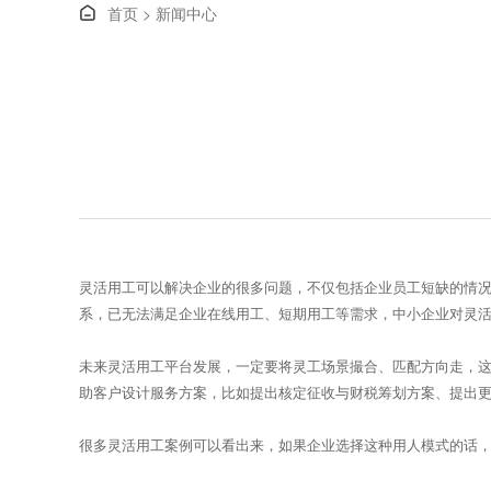
首页
>
新闻中心

灵活用工可以解决企业的很多问题，不仅包括企业员工短缺的情况
系，已无法满足企业在线用工、短期用工等需求，中小企业对灵
未来灵活用工平台发展，一定要将灵工场景撮合、匹配方向走，这样
助客户设计服务方案，比如提出核定征收与财税筹划方案、提出
很多灵活用工案例可以看出来，如果企业选择这种用人模式的话