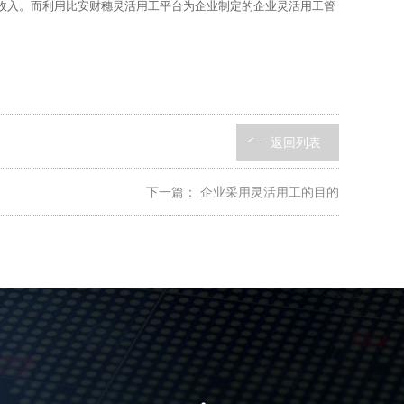
收入。而利用比安财穗灵活用工平台为企业制定的企业灵活用工管
返回列表
下一篇：
企业采用灵活用工的目的